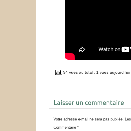
94 vues au total
, 1 vues aujourd'hui
Laisser un commentaire
Votre adresse e-mail ne sera pas publiée.
Les
Commentaire
*