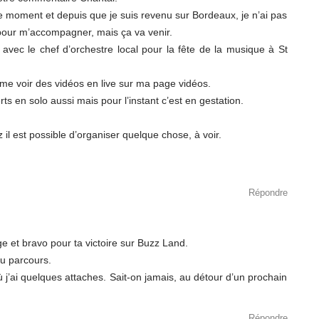
moment et depuis que je suis revenu sur Bordeaux, je n’ai pas
pour m’accompagner, mais ça va venir.
 avec le chef d’orchestre local pour la fête de la musique à St
 voir des vidéos en live sur ma page vidéos.
ts en solo aussi mais pour l’instant c’est en gestation.
il est possible d’organiser quelque chose, à voir.
Répondre
e et bravo pour ta victoire sur Buzz Land.
u parcours.
 j’ai quelques attaches. Sait-on jamais, au détour d’un prochain
Répondre