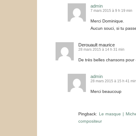
admin
7 mars 2015 à 9 h 19 min
Merci Dominique.
Aucun souci, si tu passe
Derouault maurice
28 mars 2015 à 14 h 31 min
De très belles chansons pour 
admin
28 mars 2015 à 15 h 41 mi
Merci beaucoup
Pingback:
Le masque | Miche
compositeur