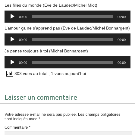
Les filles du monde (Eve de Laudec/Michel Miot)
Lecteur
00:00
00:00
audio
L’amour ça ne s’apprend pas (Eve de Laudec/Michel Bonnargent)
Lecteur
00:00
00:00
audio
Je pense toujours à toi (Michel Bonnargent)
Lecteur
00:00
00:00
audio
303 vues au total
, 1 vues aujourd'hui
Laisser un commentaire
Votre adresse e-mail ne sera pas publiée.
Les champs obligatoires
sont indiqués avec
*
Commentaire
*