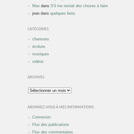
Max
dans
S’il me restait des choses à faire
jean
dans
quelques liens
CATÉGORIES
chansons
écriture
musiques
vidéos
ARCHIVES
Archives
ABONNEZ-VOUS À MES INFORMATIONS
Connexion
Flux des publications
Flux des commentaires